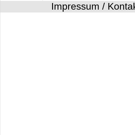
Impressum / Konta