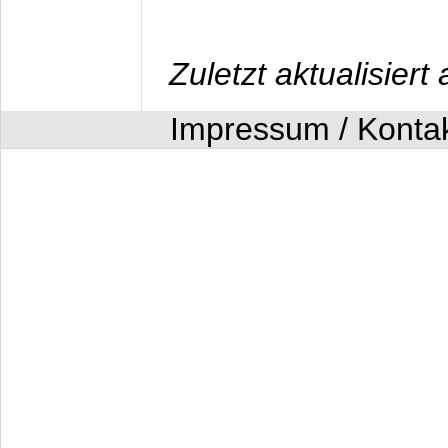
Zuletzt aktualisier
Impressum / Konta