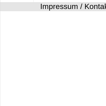
Impressum / Konta