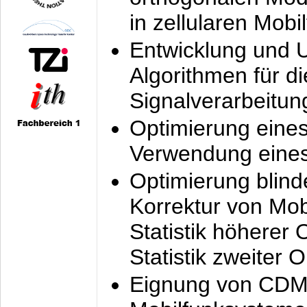
in zellularen Mobi
Entwicklung und 
Algorithmen für di
Signalverarbeitun
Optimierung eine
Verwendung eines
Optimierung blind
Korrektur von Mo
Statistik höherer
Statistik zweiter 
Eignung von CDM