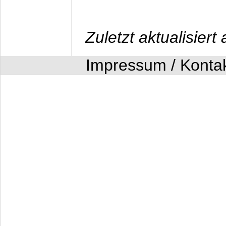
Zuletzt aktualisier
Impressum / Konta