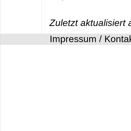
Zuletzt aktualisier
Impressum / Konta