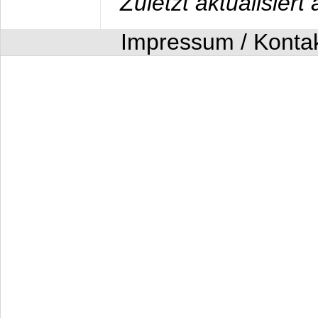
Zuletzt aktualisier
Impressum / Konta