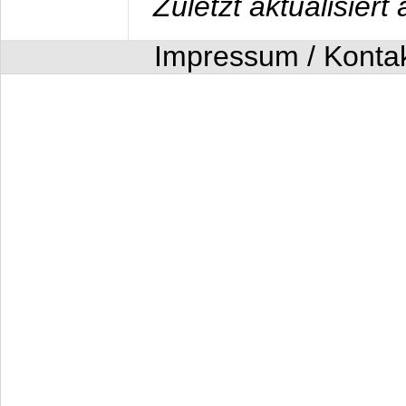
Zuletzt aktualisier
Impressum / Konta