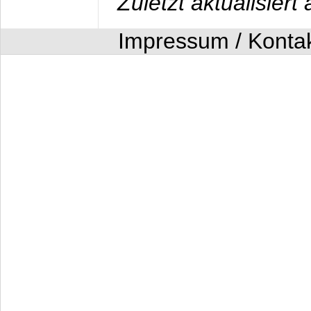
Zuletzt aktualisier
Impressum / Konta