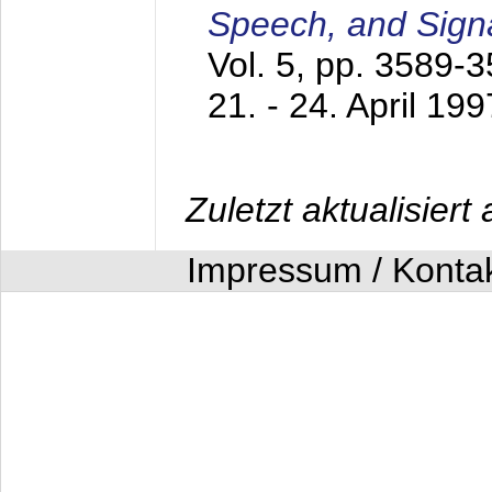
Speech, and Sign
Vol. 5, pp. 3589-
21. - 24. April 199
Zuletzt aktualisier
Impressum / Konta