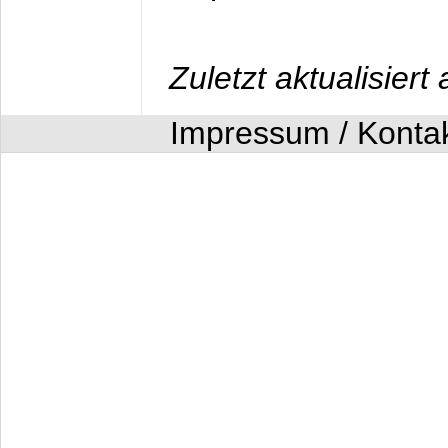
Zuletzt aktualisier
Impressum / Konta