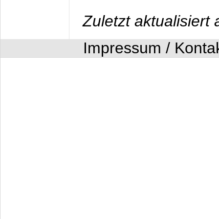
Zuletzt aktualisier
Impressum / Konta