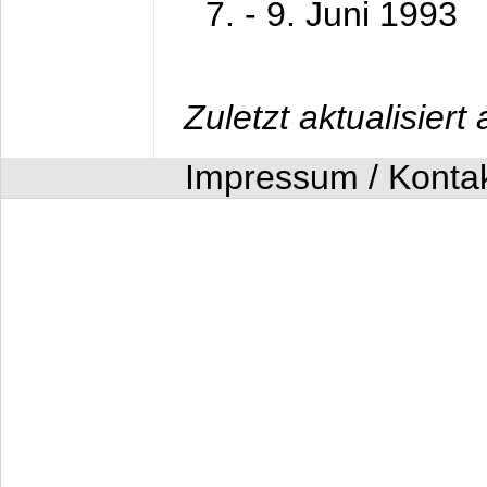
7. - 9. Juni 1993
Zuletzt aktualisier
Impressum / Konta