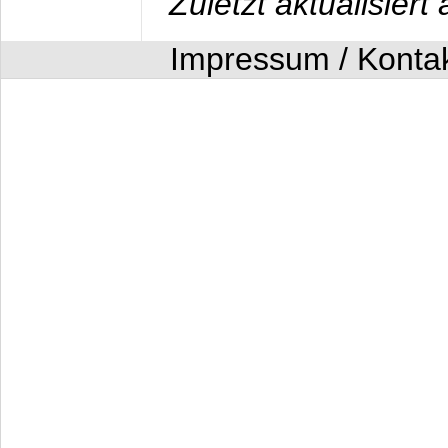
Zuletzt aktualisier
Impressum / Konta