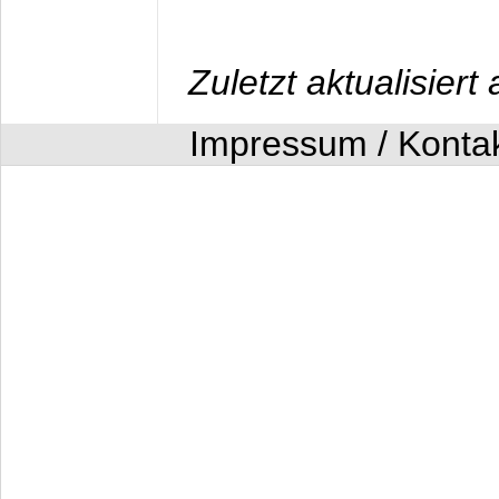
Zuletzt aktualisier
Impressum / Konta