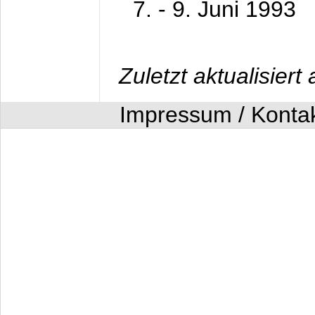
7. - 9. Juni 1993
Zuletzt aktualisier
Impressum / Konta