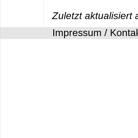
Zuletzt aktualisier
Impressum / Konta