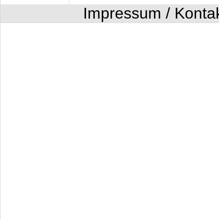
Impressum / Konta