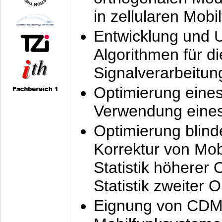
in zellularen Mobi
Entwicklung und 
Algorithmen für di
Signalverarbeitun
Optimierung eine
Verwendung eines
Optimierung blind
Korrektur von Mo
Statistik höherer
Statistik zweiter 
Eignung von CDM