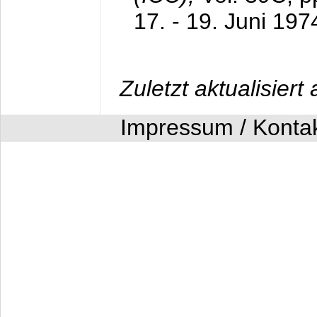
17. - 19. Juni 197
Zuletzt aktualisier
Impressum / Konta