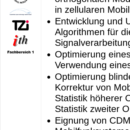
in zellularen Mobi
Entwicklung und 
Algorithmen für di
Signalverarbeitun
Optimierung eine
Verwendung eines
Optimierung blind
Korrektur von Mo
Statistik höherer
Statistik zweiter 
Eignung von CDM