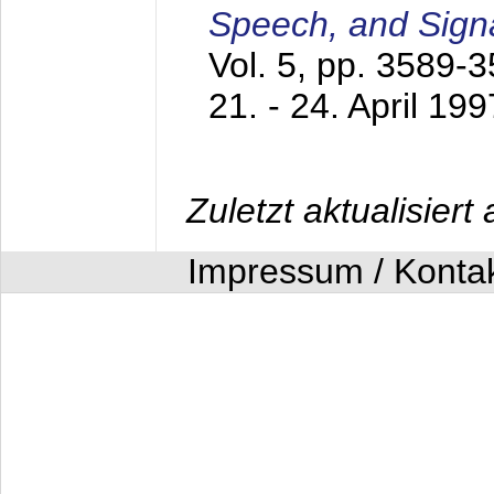
Speech, and Sign
Vol. 5, pp. 3589-
21. - 24. April 199
Zuletzt aktualisier
Impressum / Konta