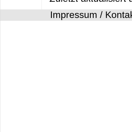
Impressum / Konta