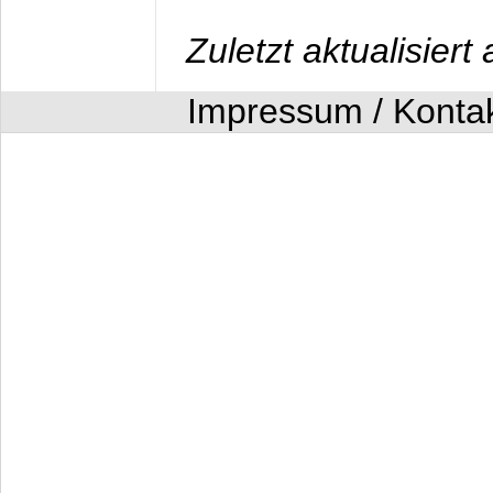
Zuletzt aktualisier
Impressum / Konta