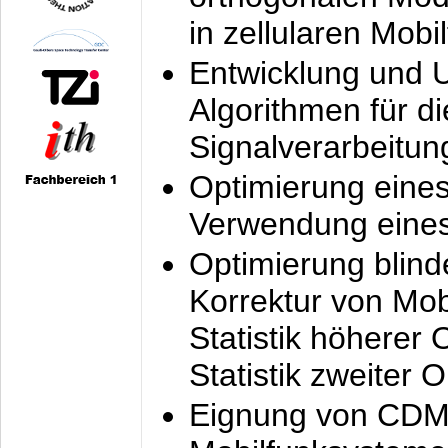
in zellularen Mobi
Entwicklung und 
Algorithmen für di
Signalverarbeitun
Optimierung eine
Verwendung eines
Optimierung blind
Korrektur von Mo
Statistik höherer
Statistik zweiter 
Eignung von CDM