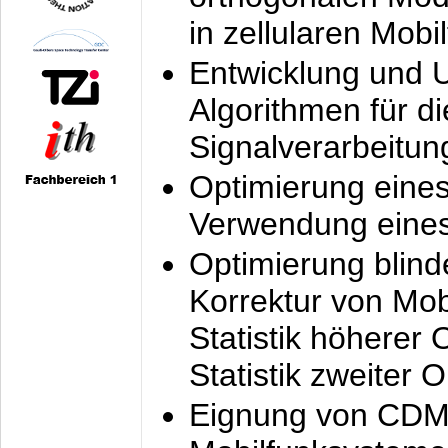
in zellularen Mobi
Entwicklung und 
Algorithmen für di
Signalverarbeitun
Optimierung eine
Verwendung eines
Optimierung blind
Korrektur von Mo
Statistik höherer
Statistik zweiter 
Eignung von CDM