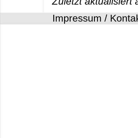
Zuletzt aktualisier
Impressum / Konta