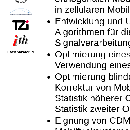
in zellularen Mobi
Entwicklung und 
Algorithmen für di
Signalverarbeitun
Optimierung eine
Verwendung eines
Optimierung blind
Korrektur von Mo
Statistik höherer
Statistik zweiter 
Eignung von CDM