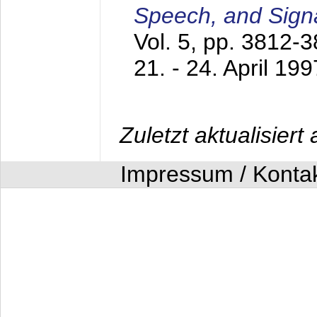
Speech, and Sign
Vol. 5, pp. 3812-
21. - 24. April 199
Zuletzt aktualisier
Impressum / Konta