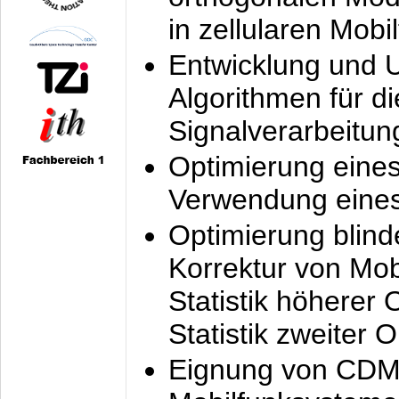
in zellularen Mobi
Entwicklung und 
Algorithmen für di
Signalverarbeitun
Optimierung eine
Verwendung eines
Optimierung blind
Korrektur von Mo
Statistik höherer
Statistik zweiter 
Eignung von CDM