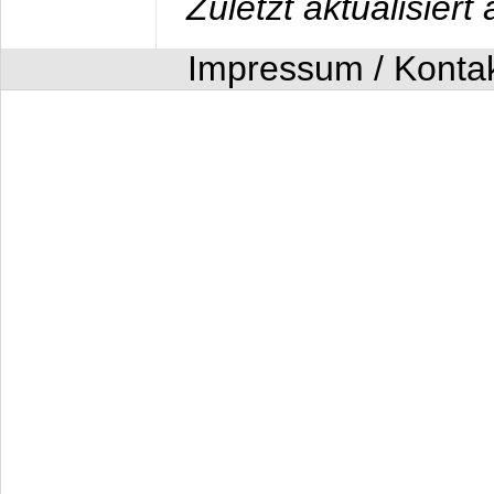
Zuletzt aktualisier
Impressum / Konta