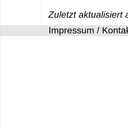
Zuletzt aktualisier
Impressum / Konta