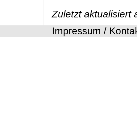
Zuletzt aktualisier
Impressum / Konta