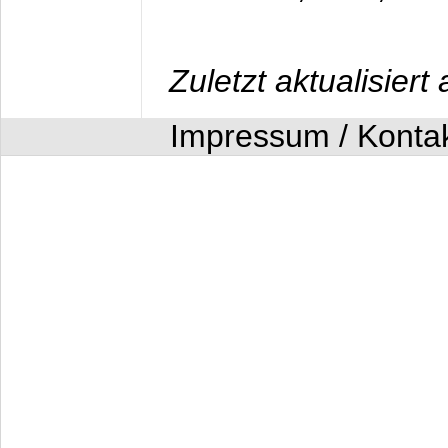
Zuletzt aktualisier
Impressum / Konta