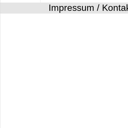
Impressum / Konta