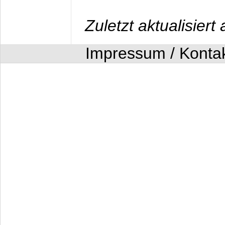
Zuletzt aktualisier
Impressum / Konta