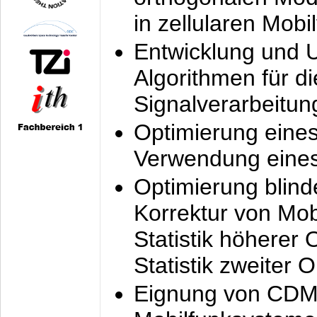
in zellularen Mobi
Entwicklung und 
Algorithmen für di
Signalverarbeitun
Optimierung eine
Verwendung eines
Optimierung blind
Korrektur von Mo
Statistik höherer
Statistik zweiter 
Eignung von CDM