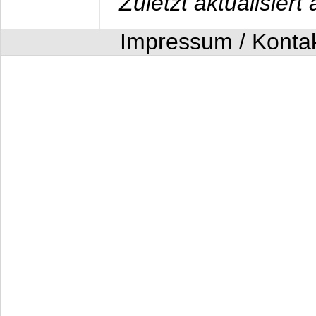
Zuletzt aktualisier
Impressum / Konta