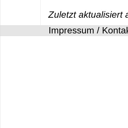
Zuletzt aktualisier
Impressum / Konta