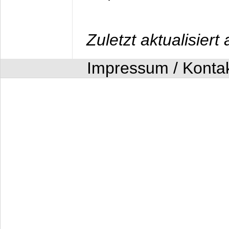
Zuletzt aktualisier
Impressum / Konta