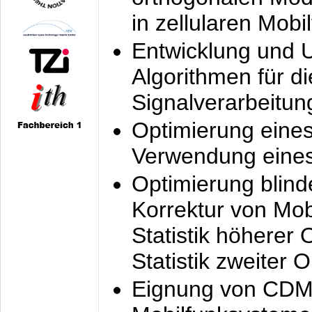
in zellularen Mobi
Entwicklung und 
Algorithmen für di
Signalverarbeitun
Optimierung eine
Verwendung eines
Optimierung blind
Korrektur von Mo
Statistik höherer
Statistik zweiter 
Eignung von CDM