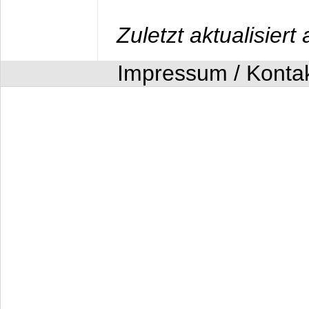
Zuletzt aktualisier
Impressum / Konta