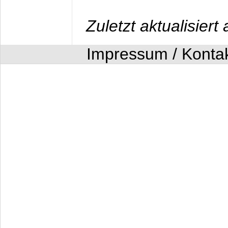
Zuletzt aktualisier
Impressum / Konta