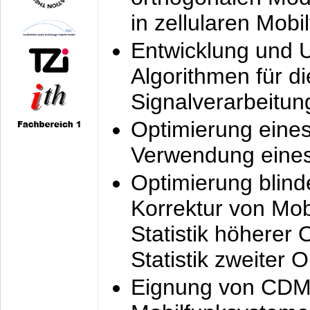
in zellularen Mobi
Entwicklung und 
Algorithmen für di
Signalverarbeitun
Optimierung eine
Verwendung eines
Optimierung blind
Korrektur von Mo
Statistik höherer
Statistik zweiter 
Eignung von CDM