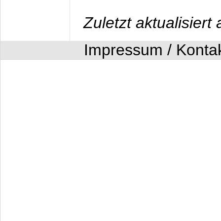
Zuletzt aktualisier
Impressum / Konta