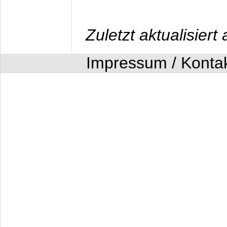
Zuletzt aktualisier
Impressum / Konta