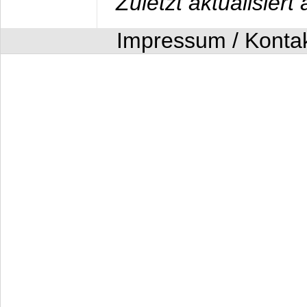
Zuletzt aktualisier
Impressum / Konta