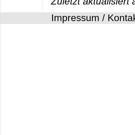
Zuletzt aktualisier
Impressum / Konta