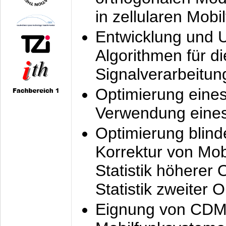
in zellularen Mobi
Entwicklung und 
Algorithmen für di
Signalverarbeitun
Optimierung eine
Verwendung eines
Optimierung blind
Korrektur von Mo
Statistik höherer
Statistik zweiter 
Eignung von CDM