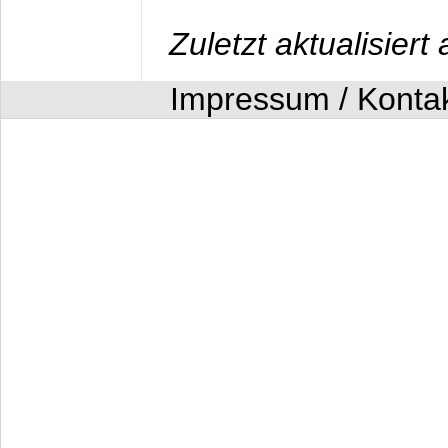
Zuletzt aktualisier
Impressum / Konta