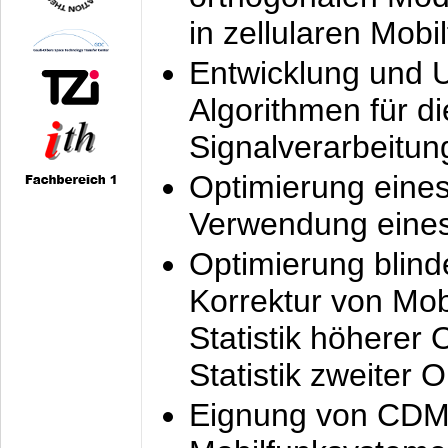
in zellularen Mobi
Entwicklung und 
Algorithmen für di
Signalverarbeitun
Optimierung eine
Verwendung eines
Optimierung blind
Korrektur von Mo
Statistik höherer
Statistik zweiter 
Eignung von CDM