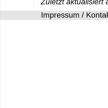
Zuletzt aktualisier
Impressum / Konta