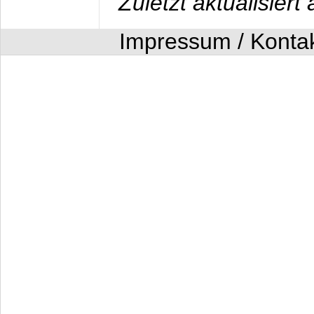
Zuletzt aktualisier
Impressum / Konta