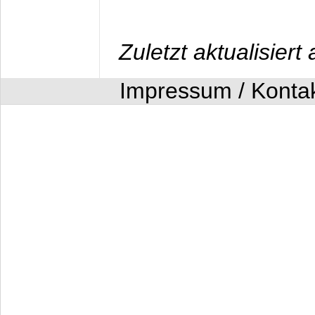
Zuletzt aktualisier
Impressum / Konta