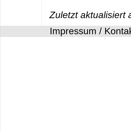
Zuletzt aktualisier
Impressum / Konta