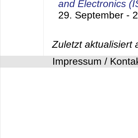
and Electronics (
29. September - 
Zuletzt aktualisier
Impressum / Konta