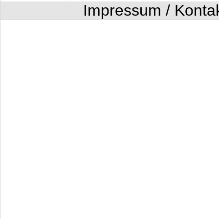
Impressum / Konta